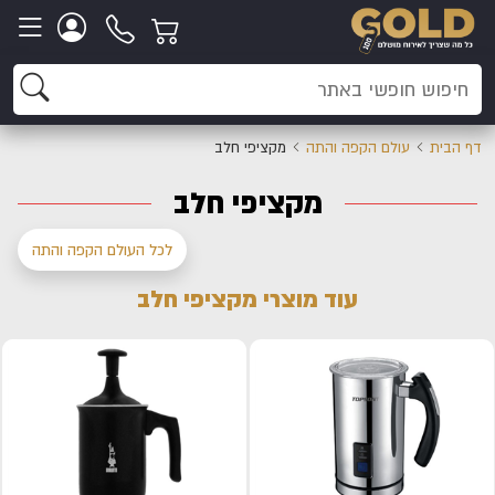
דף הבית
עולם הקפה והתה
מקציפי חלב
מקציפי חלב
לכל העולם הקפה והתה
עוד מוצרי מקציפי חלב