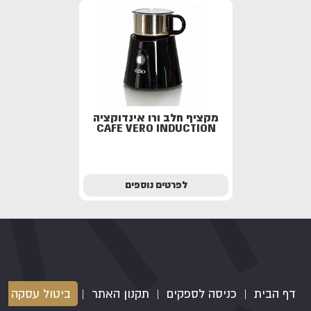
מקציף חלב ורו אינדוקציה
CAFE VERO INDUCTION
לפרטים נוספים
דף הבית
|
כניסה לספקים
|
תקנון האתר
|
ביטול עסקה
|