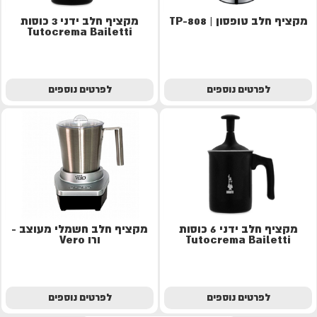
מקציף חלב טופסון | TP-808
מקציף חלב ידני 3 כוסות
Tutocrema Bailetti
לפרטים נוספים
לפרטים נוספים
מקציף חלב ידני 6 כוסות
מקציף חלב חשמלי מעוצב -
Tutocrema Bailetti
ורו Vero
לפרטים נוספים
לפרטים נוספים