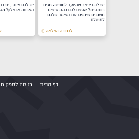
יש לכם צימר שמיועד לחופשה זוגית
יש לכם צימר, יחידה
רומנטית? אספנו לכם כמה טיפים
הארחה או מלון? מס
חשובים שיהפכו את הצימר שלכם
למושלם
לכתבה המלאה
ל
דף הבית
|
כניסה לספקים