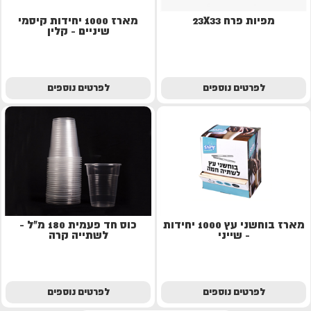
מפיות פרח 23X33
מארז 1000 יחידות קיסמי
שיניים - קלין
לפרטים נוספים
לפרטים נוספים
מארז בוחשני עץ 1000 יחידות
כוס חד פעמית 180 מ"ל -
- שייני
לשתייה קרה
לפרטים נוספים
לפרטים נוספים