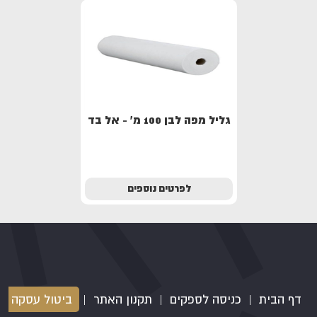
גליל מפה לבן 100 מ' - אל בד
לפרטים נוספים
דף הבית
|
כניסה לספקים
|
תקנון האתר
|
ביטול עסקה
|