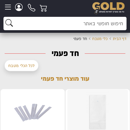
דף הבית
כלי מטבח
חד פעמי
חד פעמי
לכל הכלי מטבח
עוד מוצרי חד פעמי