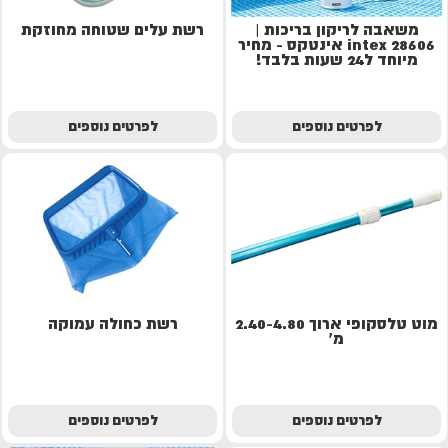
משאבה לריקון בריכות |
רשת עלים שטוחה מחוזקת
28606 intex אינטקס - מחיר
מיוחד ל24 שעות בלבד!
לפרטים נוספים
לפרטים נוספים
מוט טלסקופי ארוך 2.40-4.80
רשת כחולה עמוקה
מ'
לפרטים נוספים
לפרטים נוספים