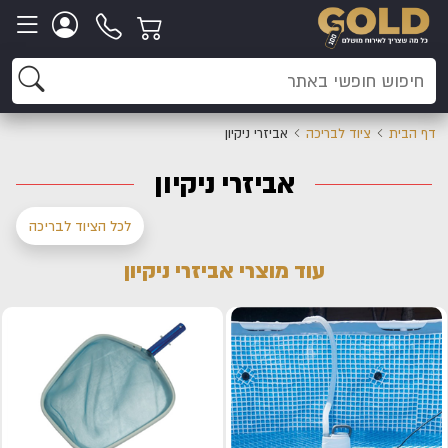
דף הבית
ציוד לבריכה
אביזרי ניקיון
אביזרי ניקיון
לכל הציוד לבריכה
עוד מוצרי אביזרי ניקיון