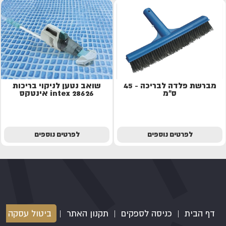
מברשת פלדה לבריכה - 45
שואב נטען לניקוי בריכות
ס"מ
28626 intex אינטקס
לפרטים נוספים
לפרטים נוספים
דף הבית
|
כניסה לספקים
|
תקנון האתר
|
ביטול עסקה
|