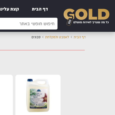
דף הבית
קצת עלינו
דף הבית
לאמבט ולמקלחת
סבונים