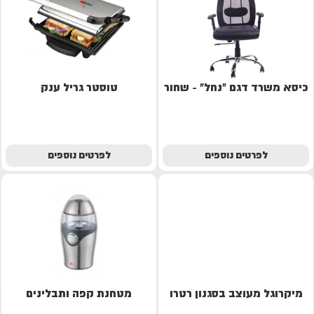
כיסא משרד דגם "נחל" - שחור
טוסטר גריל ענק
לפרטים נוספים
לפרטים נוספים
מיקרוגל מעוצב בסגנון רטרו
מטחנת קפה ותבלינים