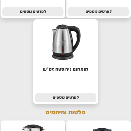
לפרטים נוספים
לפרטים נוספים
קומקום נירוסטה זק"ש
לפרטים נוספים
פלטות ומיחמים