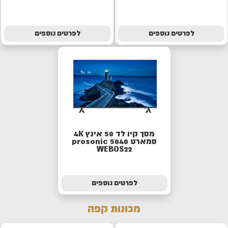
לפרטים נוספים
לפרטים נוספים
מסך קיו לד 50 אינץ 4K
סמארט 5040 prosonic
WEBOS22
לפרטים נוספים
מכונות קפה