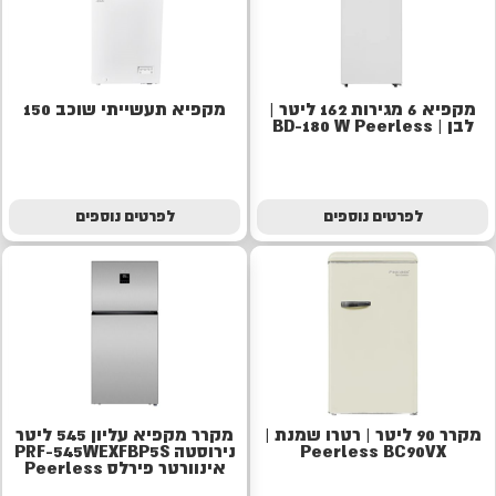
מקפיא 6 מגירות 162 ליטר |
מקפיא תעשייתי שוכב 150
לבן | BD-180 W Peerless
לפרטים נוספים
לפרטים נוספים
מקרר 90 ליטר | רטרו שמנת |
מקרר מקפיא עליון 545 ליטר
Peerless BC90VX
נירוסטה PRF-545WEXFBP5S
אינוורטר פירלס Peerless