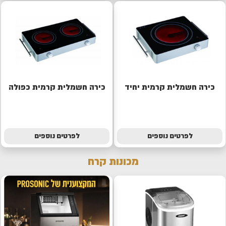
כירה חשמלית קרמית יחיד
כירה חשמלית קרמית כפולה
לפרטים נוספים
לפרטים נוספים
מכונות קרח