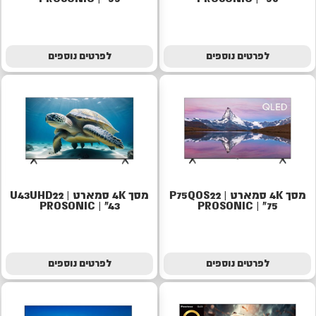
לפרטים נוספים
לפרטים נוספים
מסך 4K סמארט | P75QOS22
מסך 4K סמארט | U43UHD22
PROSONIC | "43
PROSONIC | "75
לפרטים נוספים
לפרטים נוספים