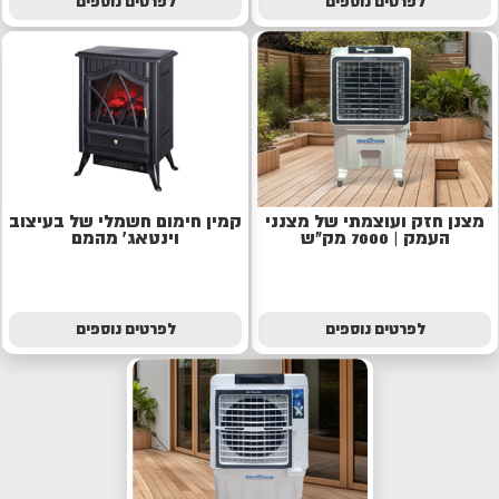
לפרטים נוספים
לפרטים נוספים
מצנן חזק ועוצמתי של מצנני
קמין חימום חשמלי של בעיצוב
העמק | 7000 מק"ש
וינטאג' מהמם
לפרטים נוספים
לפרטים נוספים