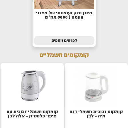
מצנן חזק ועוצמתי של מצנני
העמק | 9000 מק"ש
לפרטים נוספים
קומקומים חשמליים
קומקום זכוכית חשמלי דגם
קומקום חשמלי זכוכית עם
מיה - לבן
ציפוי פלסטיק - אלה לבן