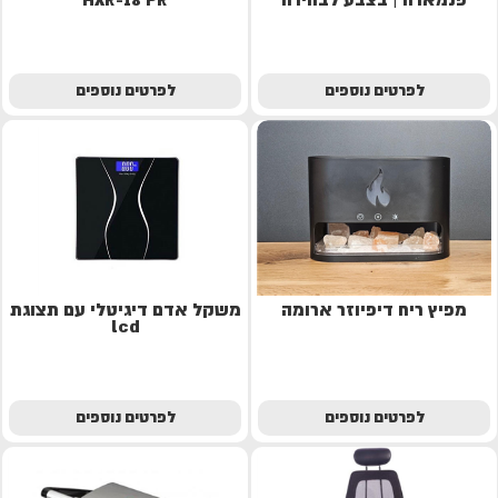
לפרטים נוספים
לפרטים נוספים
מפיץ ריח דיפיוזר ארומה
משקל אדם דיגיטלי עם תצוגת
lcd
לפרטים נוספים
לפרטים נוספים