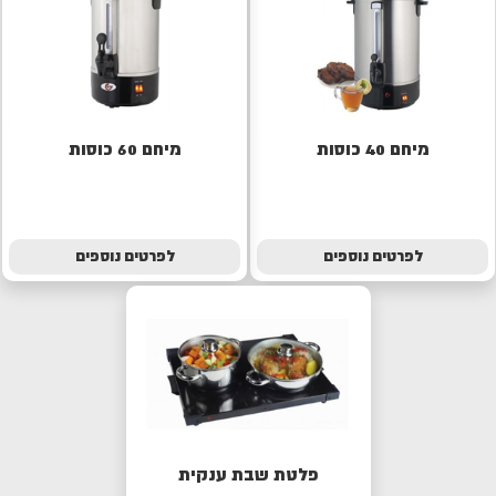
מיחם 40 כוסות
מיחם 60 כוסות
לפרטים נוספים
לפרטים נוספים
פלטת שבת ענקית