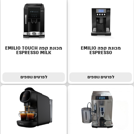
מכונת קפה EMILIO
מכונת קפה EMILIO TOUCH
ESPRESSO MILK
ESPRESSO
לפרטים נוספים
לפרטים נוספים