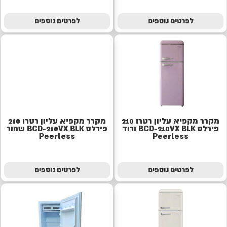
לפרטים נוספים
לפרטים נוספים
מקרר מקפיא עליון רטרו 210
מקרר מקפיא עליון רטרו 210
פירלס BCD-210VX BLK ורוד
פירלס BCD-210VX BLK שחור
Peerless
Peerless
לפרטים נוספים
לפרטים נוספים