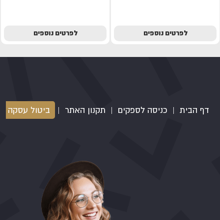
לפרטים נוספים
לפרטים נוספים
דף הבית
|
כניסה לספקים
|
תקנון האתר
|
ביטול עסקה
|