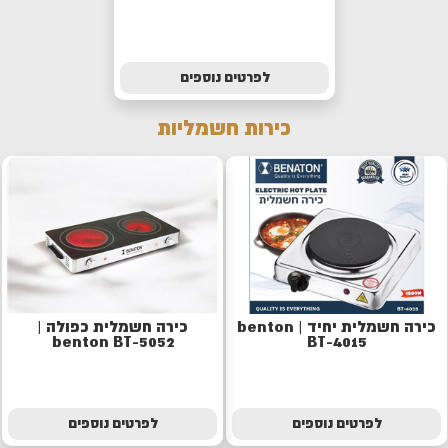
לפרטים נוספים
כירות חשמליות
כירה חשמלית יחיד | benton
כירה חשמלית כפולה |
benton BT-5052
BT-4015
לפרטים נוספים
לפרטים נוספים