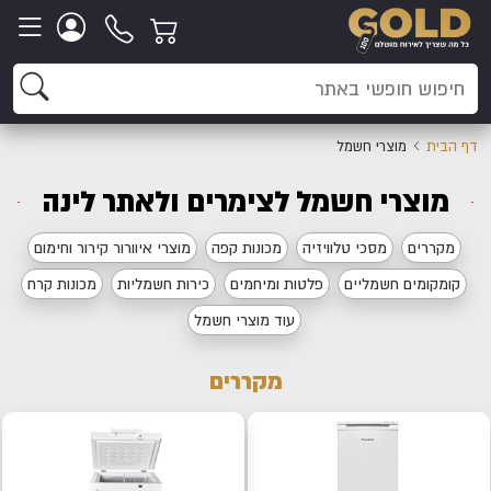
דף הבית
מוצרי חשמל
מוצרי חשמל לצימרים ולאתר לינה
מקררים
מסכי טלוויזיה
מכונות קפה
מוצרי איוורור קירור וחימום
קומקומים חשמליים
פלטות ומיחמים
כירות חשמליות
מכונות קרח
עוד מוצרי חשמל
מקררים