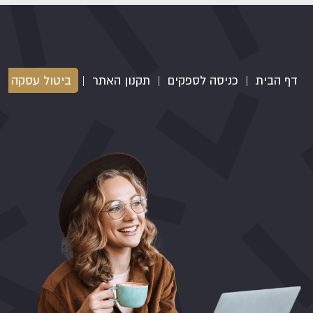
דף הבית
|
כניסה לספקים
|
תקנון האתר
|
ביטול עסקה
|