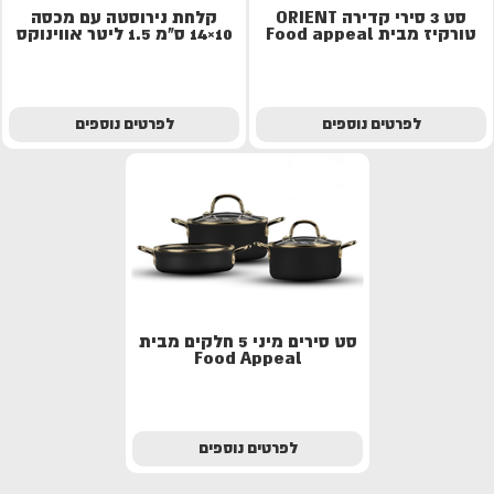
סט 3 סירי קדירה ORIENT
קלחת נירוסטה עם מכסה
טורקיז מבית Food appeal
10×14 ס"מ 1.5 ליטר אווינוקס
לפרטים נוספים
לפרטים נוספים
סט סירים מיני 5 חלקים מבית
Food Appeal
לפרטים נוספים