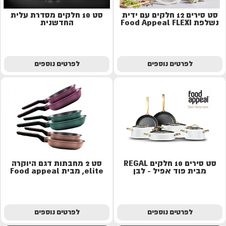
סט סירים 12 חלקים עם ידית
סט 10 חלקים מסדרת עלית
נשלפת Food Appeal FLEXI
החדשנית
לפרטים נוספים
לפרטים נוספים
סט סירים 10 חלקים REGAL
סט 2 מחבתות דגם היוקרה
מבית פוד אפיל - לבן
elite, מבית Food appeal
לפרטים נוספים
לפרטים נוספים