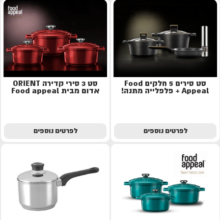
סט סירים 5 חלקים Food
סט 3 סירי קדירה ORIENT
Appeal + פלפלייה מתנה!
אדום מבית Food appeal
לפרטים נוספים
לפרטים נוספים