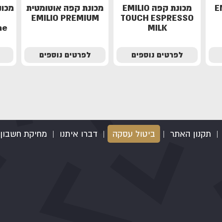
EMIL
מכונת קפה EMILIO
מכונת קפה אוטומטית
מכונ
EMILIO PREMIUM
TOUCH ESPRESSO
me
MILK
לפרטים נוספים
לפרטים נוספים
|
תקנון האתר
|
ביטול עסקה
|
דברו איתנו
|
מחיקת חשבון