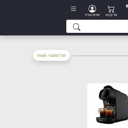
סל קניות
שלום אורח
לכל המוצרי חשמל