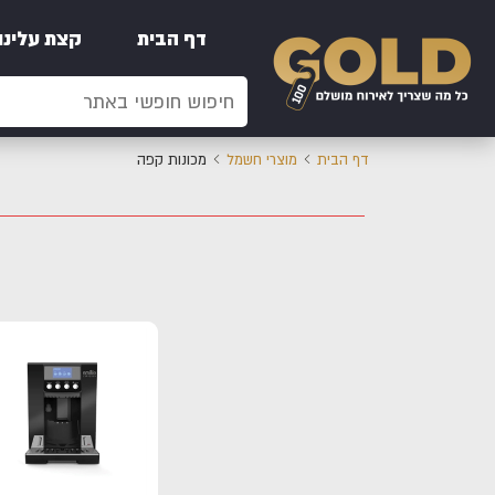
דף הבית
קצת עלינו
דף הבית
מוצרי חשמל
מכונות קפה