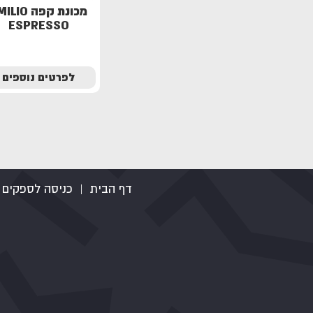
מכונת קפה IO
ESPRESSO
לפרטים נוספים
דף הבית
|
כניסה לספקים