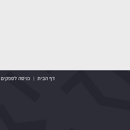
דף הבית
|
כניסה לספקים