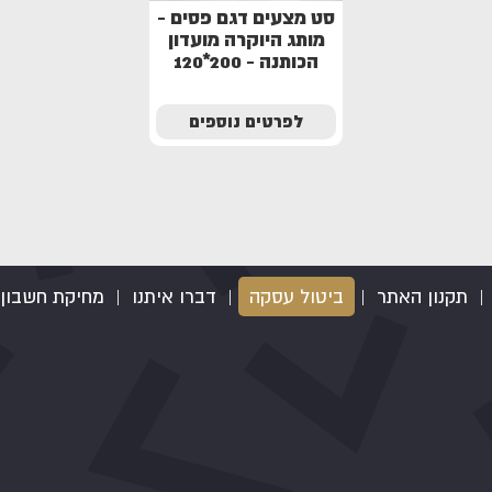
סט מצעים דגם פסים -
מותג היוקרה מועדון
הכותנה - 200*120
לפרטים נוספים
|
תקנון האתר
|
ביטול עסקה
|
דברו איתנו
|
מחיקת חשבון