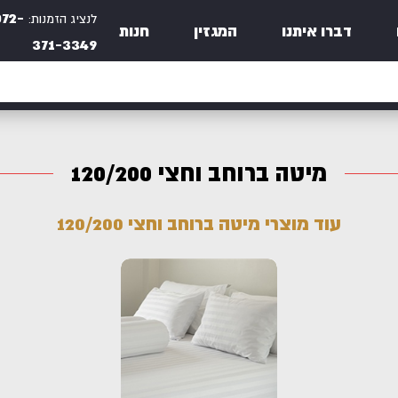
072-
לנציג הזמנות:
דברו איתנו
המגזין
חנות
371-3349
מיטה ברוחב וחצי 120/200
עוד מוצרי מיטה ברוחב וחצי 120/200