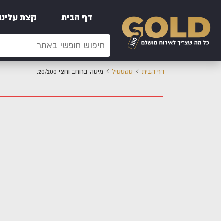
דף הבית
קצת עלינו
דף הבית
טקסטיל
מיטה ברוחב וחצי 120/200