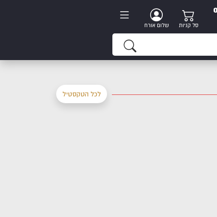
סל קניות
שלום אורח
לכל הטקסטיל