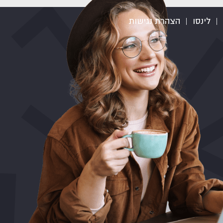
|
לינסו
|
הצהרת נגישות