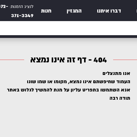
072-
לנציג הזמנות:
דברו איתנו
המגזין
חנות
371-3349
404 - דף זה אינו נמצא
אנו מתנצלים
העמוד שחיפשתם אינו נמצא, מקומו או שמו שונו
אנא השתמשו בתפריט עליון על מנת להמשיך לגלוש באתר
תודה רבה