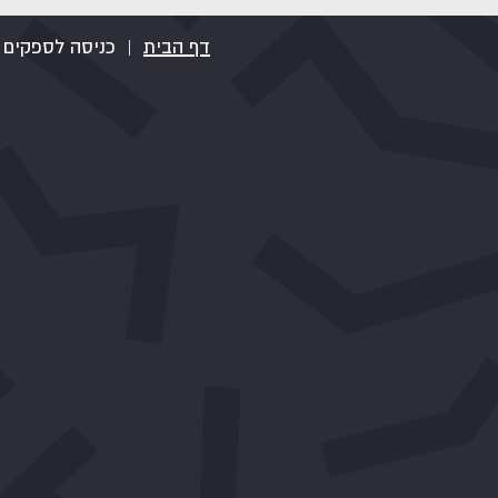
דף הבית
|
כניסה לספקים