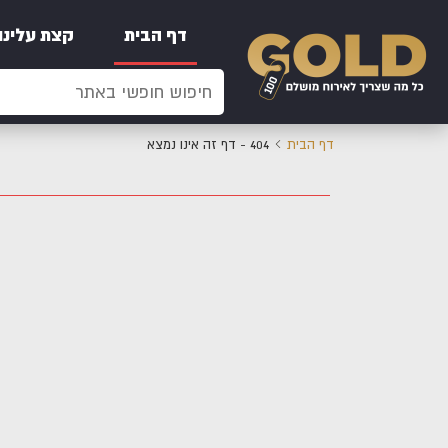
דף הבית
קצת עלינו
דף הבית
404 - דף זה אינו נמצא