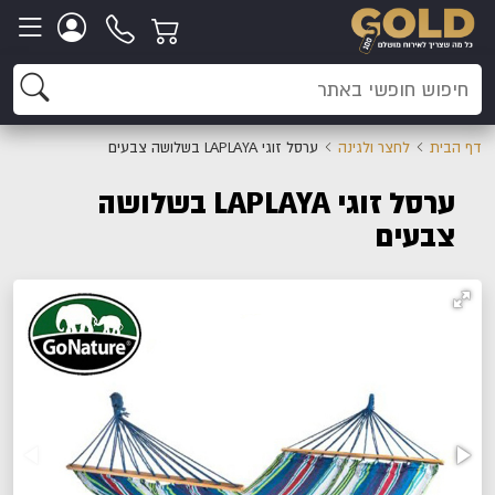
דף הבית
לחצר ולגינה
ערסל זוגי LAPLAYA בשלושה צבעים
ערסל זוגי LAPLAYA בשלושה
צבעים