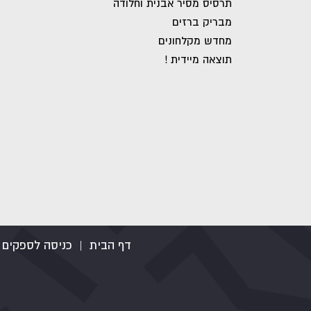
תרסיס מסיר אבנית וחלודה
מבריק ברזים
מחדש מקלחונים
תוצאה מיידית !
דף הבית
|
כניסה לספקים