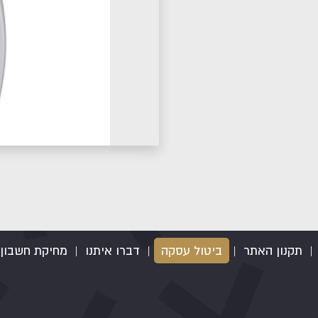
|
תקנון האתר
|
ביטול עסקה
|
דברו איתנו
|
מחיקת חשבון