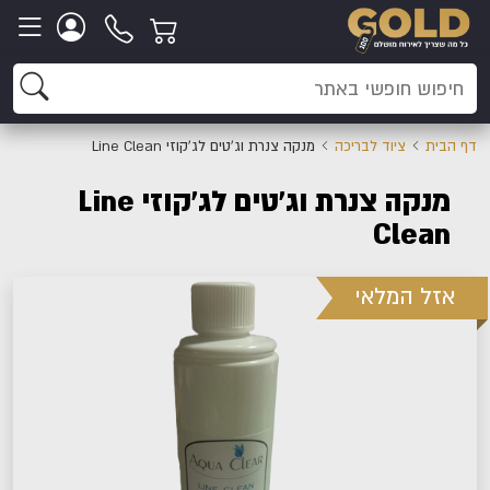
דף הבית
ציוד לבריכה
מנקה צנרת וג'טים לג'קוזי Line Clean
מנקה צנרת וג'טים לג'קוזי Line
Clean
אזל המלאי