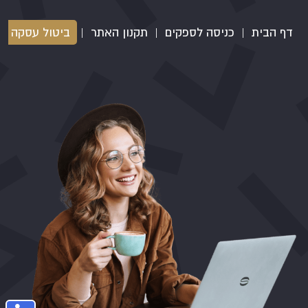
דף הבית
|
כניסה לספקים
|
תקנון האתר
|
ביטול עסקה
|