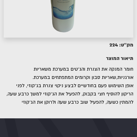
224
מק''ט:
תיאור המוצר
חומר המנקה את הצנרת והג'טים במערכת משאריות
אורגניות,שאריות סבון וקרומים המתפתחים במערכת.
אופן השימוש פעם בחודשיים לבצע ניקוי צנרת בג'קוזי, לפני
הריקון להוסיף חצי בקבוק, להפעיל את הג'קוזי למשך כרבע שעה,
להמתין כשעה, להפעיל שוב כרבע שעה ולרוקן את הג'קוזי