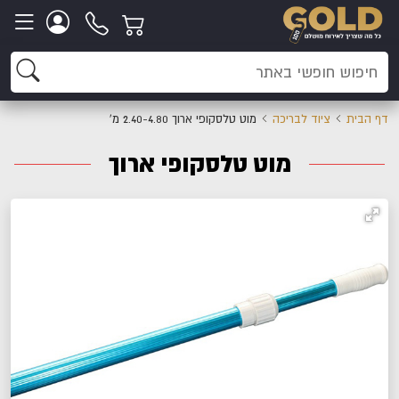
דף הבית
ציוד לבריכה
מוט טלסקופי ארוך 2.40-4.80 מ'
מוט טלסקופי ארוך