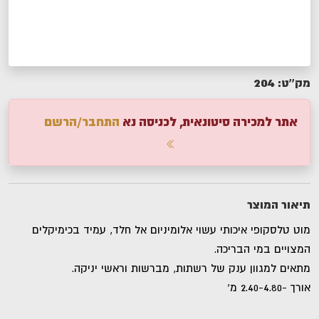
204
מק''ט:
אתר למכירה סיטונאית, לכניסה נא
התחבר/הרשם
תיאור המוצר
מוט טלסקופי איכותי עשוי אלומיניום אל חלד, עמיד בכימיקלים
המצויים במי הבריכה.
מתאים למגוון ענק של רשתות, מברשות וראשי יניקה.
אורך -2.40-4.80 מ'