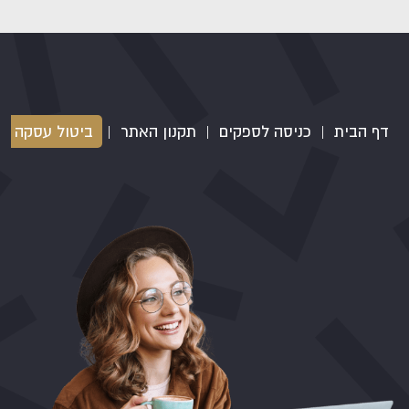
דף הבית
|
כניסה לספקים
|
תקנון האתר
|
ביטול עסקה
|