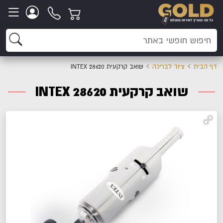
דף הבית
ציוד לבריכה
שואב קרקעית INTEX 28620
שואב קרקעית INTEX 28620