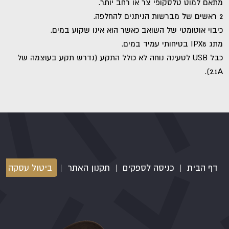
מתאם למוט טלסקופי צר או רחב יותר.
2 ראשים של מברשות הניתנים להחלפה.
כיבוי אוטומטי של השואב כאשר הוא אינו שקוע במים.
מתג
IPX8
בטיחותי עמיד במים.
כבל
USB
לטעינה נוחה לא כולל התקע (נדרש תקע בעוצמה של
2.1A).
דף הבית
|
כניסה לספקים
|
תקנון האתר
|
ביטול עסקה
|