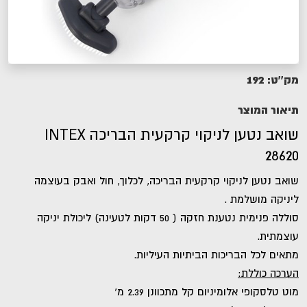
192
מק''ט:
תיאור המוצר
שואב נטען לניקוי קרקעית הבריכה INTEX
28620
שואב נטען לניקוי קרקעית הבריכה, לכלוך, חול ואבק בעוצמה
ליניקה מושלמת .
סוללה פנימית נטענת חזקה ( 50 דקות לטעינה) ליכולת יניקה
עוצמתית.
מתאים לכל הבריכות הביתיות העיליות.
הערכה כוללת:
מוט טלסקופי אלומיניום קל מתכוונן 2.39 מ’