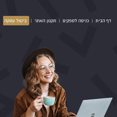
דף הבית
|
כניסה לספקים
|
תקנון האתר
|
ביטול עסקה
|