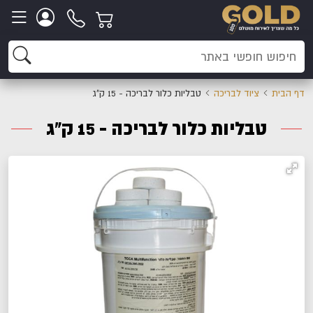
דף הבית
ציוד לבריכה
טבליות כלור לבריכה - 15 ק"ג
טבליות כלור לבריכה - 15 ק"ג