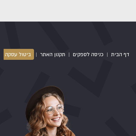
דף הבית
|
כניסה לספקים
|
תקנון האתר
|
ביטול עסקה
|