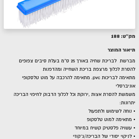
188
מק''ט:
תיאור המוצר
מברשת לבריכת שחיה באורך 25 ס"מ בעלת סיבים צפופים
להסרת לכלוך מרצפת בריכת השחייה ומהדפנות
מתאימה לבריכות pvc. מתאימה להרכבה על מוט טלסקופי
אוניברסלי
משמשת להסרת אצות ,ירוקת וכל לכלוך הדבוק לחיפוי הבריכה
יתרונות:
• נוחה לשימוש ולתפעול
• מתאימה למוט טלסקופ
• עשויה פלסטיק קשיח במיוחד
• לניקוי יסודי של הבריכה/ג'קוזי