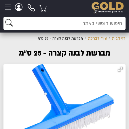
דף הבית
ציוד לבריכה
מברשת לבנה קצרה - 25 ס"מ
מברשת לבנה קצרה - 25 ס"מ