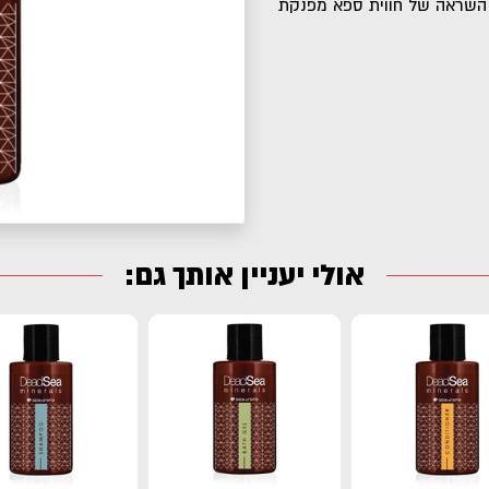
ר השראה של חווית ספא מפנקת
אולי יעניין אותך גם: