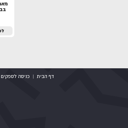
בבקבו
לפ
דף הבית
|
כניסה לספקים