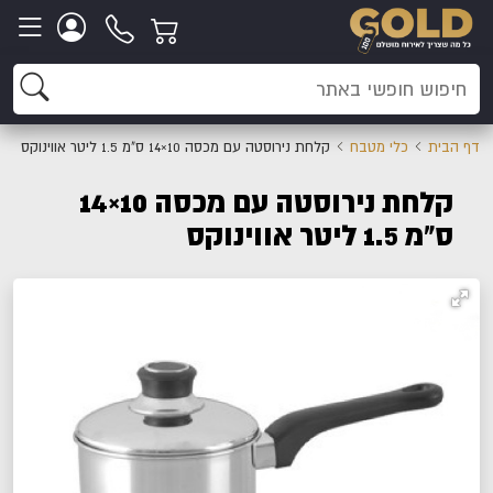
דף הבית
כלי מטבח
קלחת נירוסטה עם מכסה 10×14 ס"מ 1.5 ליטר אווינוקס
קלחת נירוסטה עם מכסה 10×14
ס"מ 1.5 ליטר אווינוקס