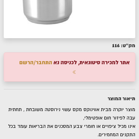
116
מק''ט:
אתר למכירה סיטונאית, לכניסה נא
התחבר/הרשם
תיאור המוצר
מוצר יוקרה מבית אווינוקס מקס עשוי נירוסטה משובחת , תחתית
עבה לפיזור חום אופטימלי,
אינו מכיל ציפויים או חומרי צבע המסכנים את הבריאות עומד בכל
התקנים המחמירים.