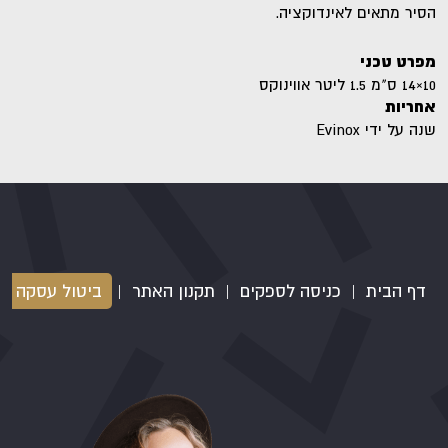
הסיר מתאים לאינדוקציה.
מפרט טכני
10×14 ס"מ 1.5 ליטר אווינוקס
אחריות
שנה על ידי Evinox
דף הבית
|
כניסה לספקים
|
תקנון האתר
|
ביטול עסקה
|