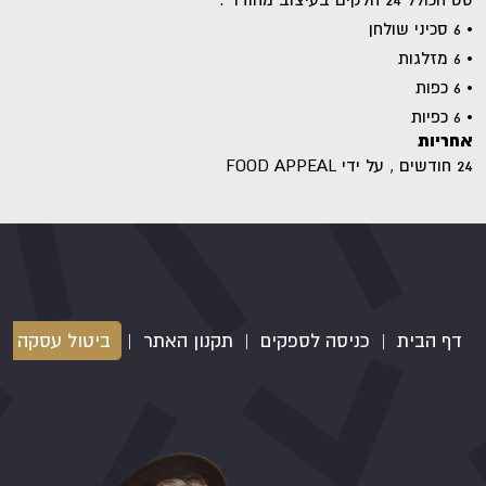
• 6 סכיני שולחן
• 6 מזלגות
• 6 כפות
• 6 כפיות
אחריות
24 חודשים , על ידי FOOD APPEAL
דף הבית
|
כניסה לספקים
|
תקנון האתר
|
ביטול עסקה
|