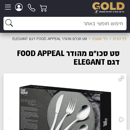
דף הבית
כלי מטבח
סט סכו"ם מהודר FOOD APPEAL דגם ELEGANT
סט סכו"ם מהודר FOOD APPEAL
דגם ELEGANT