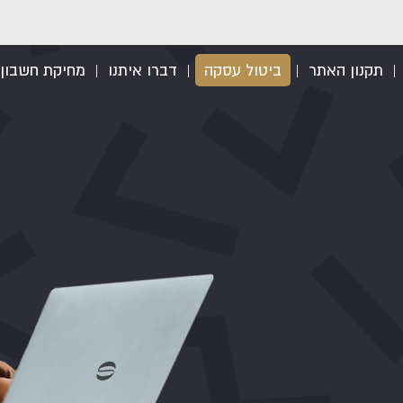
|
תקנון האתר
|
ביטול עסקה
|
דברו איתנו
|
מחיקת חשבון