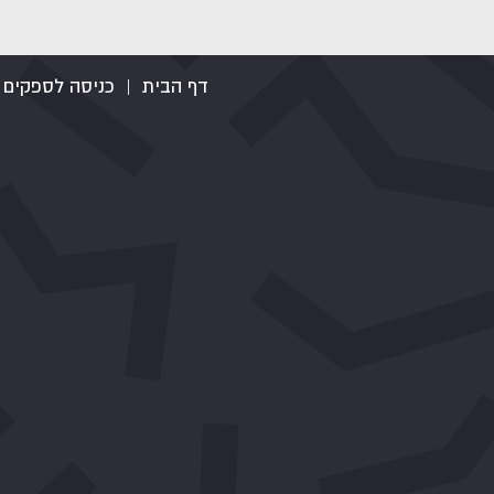
דף הבית
|
כניסה לספקים